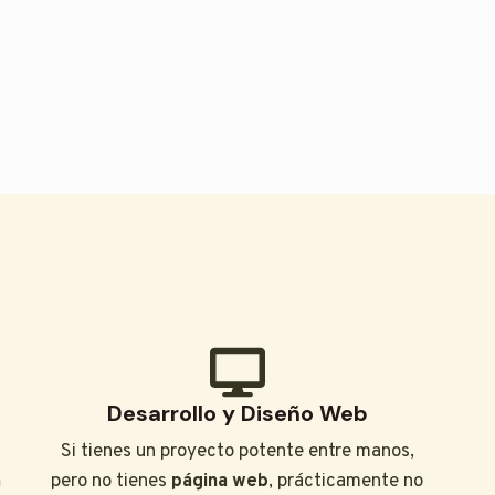
Desarrollo y Diseño Web
Si tienes un proyecto potente entre manos,
n
pero no tienes
página web
, prácticamente no