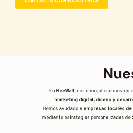
CONTACTA CON NOSOTROS
Nues
En
BeeWall
, nos enorgullece mostrar 
marketing digital, diseño y desarr
Hemos ayudado a
empresas locales de
mediante estrategias personalizadas de