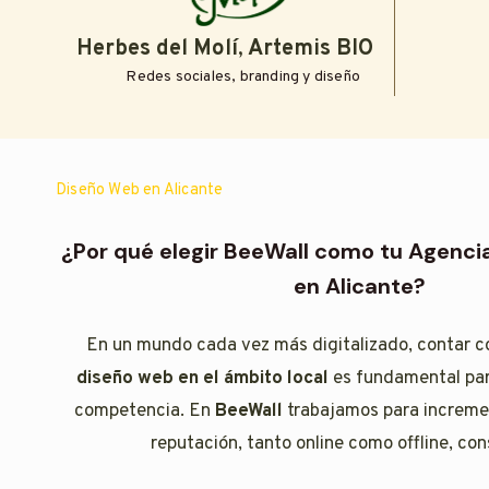
Herbes del Molí
,
Artemis BIO
Redes sociales, branding y diseño
Diseño Web en Alicante
¿Por qué elegir BeeWall como tu Agenc
en Alicante?
En un mundo cada vez más digitalizado, contar 
diseño web en el ámbito local
es fundamental par
competencia. En
BeeWall
trabajamos para increment
reputación, tanto online como offline, con