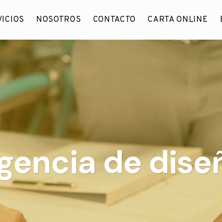
ICIOS
NOSOTROS
CONTACTO
CARTA ONLINE
agencia de dis