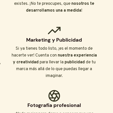
s
existes. ¡No te preocupes, que
nosotros te
desarrollamos una a medida
!
Marketing y Publicidad
Si ya tienes todo listo, ¡es el momento de
hacerte ver! Cuenta con
nuestra experiencia
y creatividad
para llevar la
publicidad
de tu
?
marca más allá de lo que puedas llegar a
imaginar.
Fotografía profesional