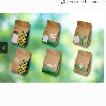
¿Quieres que tu marca sea