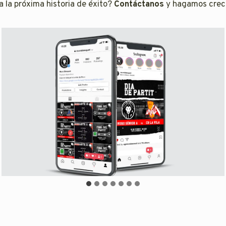
 la próxima historia de éxito?
Contáctanos
y hagamos crece