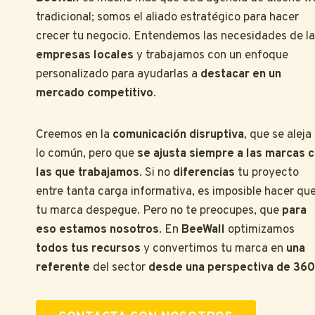
tradicional; somos el aliado estratégico para hacer
crecer tu negocio. Entendemos las necesidades de l
empresas locales
y trabajamos con un enfoque
personalizado para ayudarlas a
destacar en un
mercado competitivo
.
Creemos en la
comunicación disruptiva
, que se aleja
lo común, pero que
se ajusta siempre a las marcas 
las que trabajamos
. Si no
diferencias
tu proyecto
entre tanta carga informativa, es imposible hacer qu
tu marca despegue. Pero no te preocupes, que
para
eso estamos nosotros
. En
BeeWall
optimizamos
todos tus recursos
y convertimos tu marca en
una
referente
del sector
desde una perspectiva de 360