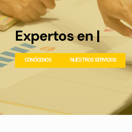
Expertos en
Rede
CONÓCENOS
NUESTROS SERVICIOS