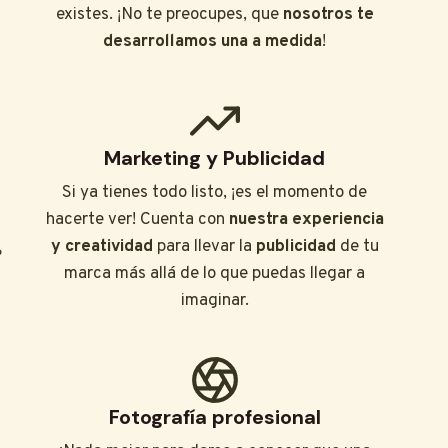
s
existes. ¡No te preocupes, que
nosotros te
desarrollamos una a medida
!
Marketing y Publicidad
Si ya tienes todo listo, ¡es el momento de
hacerte ver! Cuenta con
nuestra experiencia
y creatividad
para llevar la
publicidad
de tu
?
marca más allá de lo que puedas llegar a
imaginar.
Fotografía profesional