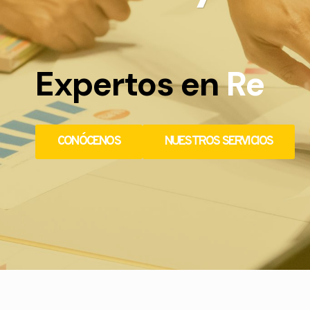
Expertos en
Redes
CONÓCENOS
NUESTROS SERVICIOS