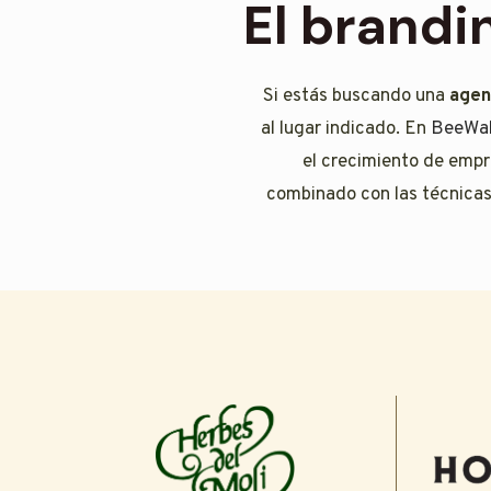
El brandi
Si estás buscando una
agen
al lugar indicado. En
BeeWal
el crecimiento de empr
combinado con las técnicas