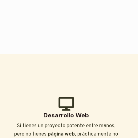
Desarrollo Web
Si tienes un proyecto potente entre manos,
n
pero no tienes
página web
, prácticamente no