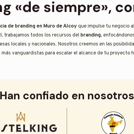
ng «de siempre», 
cia de branding en Muro de Alcoy
que impulse tu negocio al
l
, trabajamos todos los recursos del
branding
, enfocándonos 
esas locales y nacionales. Nosotros creemos en las posibilid
 más vanguardistas para escalar el alcance de tu proyecto h
Han confiado en nosotro