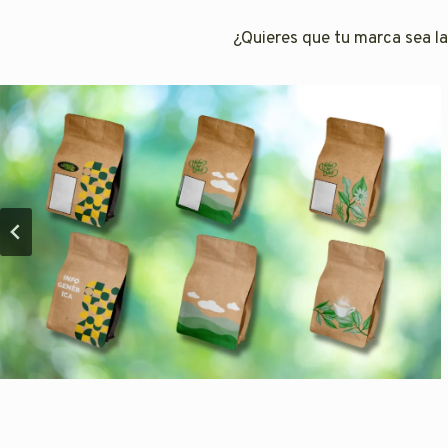
¿Quieres que tu marca sea la