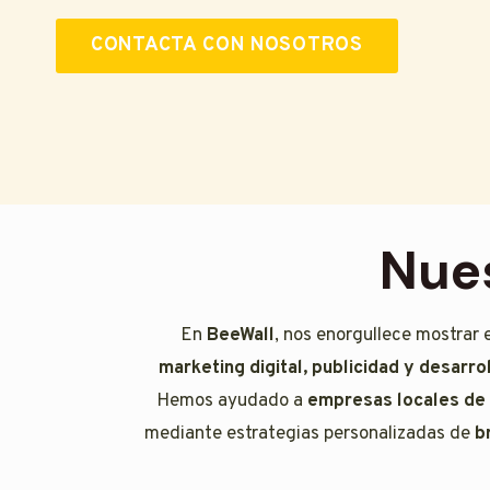
CONTACTA CON NOSOTROS
Nues
En
BeeWall
, nos enorgullece mostrar 
marketing digital, publicidad y desarr
Hemos ayudado a
empresas locales de
mediante estrategias personalizadas de
b