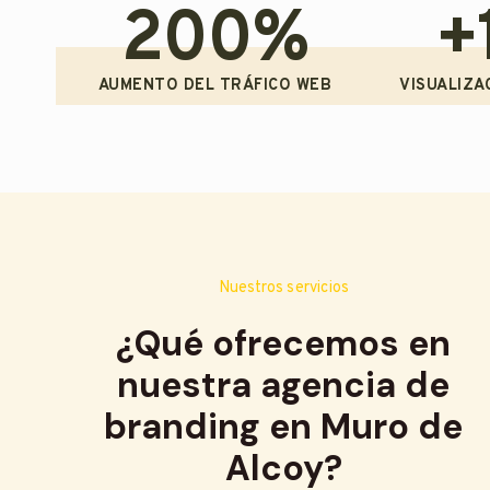
200%
+
AUMENTO DEL TRÁFICO WEB
VISUALIZA
Nuestros servicios
¿Qué ofrecemos en
nuestra agencia de
branding en Muro de
Alcoy?