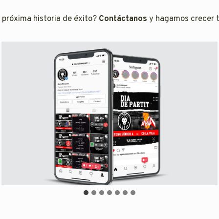
 próxima historia de éxito?
Contáctanos
y hagamos crecer 