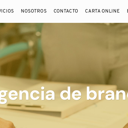
ICIOS
NOSOTROS
CONTACTO
CARTA ONLINE
agencia de bra