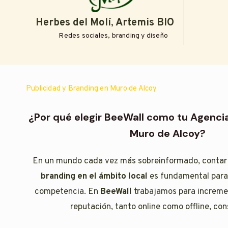
Herbes del Molí
,
Artemis BIO
Redes sociales, branding y diseño
Publicidad y Branding en Muro de Alcoy
¿Por qué elegir BeeWall como tu Agenci
Muro de Alcoy?
En un mundo cada vez más sobreinformado, contar
branding en el ámbito local
es fundamental para 
competencia. En
BeeWall
trabajamos para increment
reputación, tanto online como offline, con